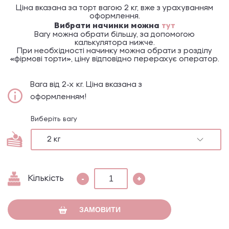
Ціна вказана за торт вагою 2 кг, вже з урахуванням
оформлення.
Вибрати начинки можна
тут
Вагу можна обрати більшу, за допомогою
калькулятора нижче.
При необхідності начинку можна обрати з розділу
«фірмові торти», ціну відповідно перерахує оператор.
Вага від 2-х кг. Ціна вказана з
оформленням!
Виберіть вагу
2 кг
-
+
Кількість
ЗАМОВИТИ