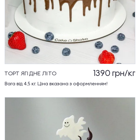
1390
грн/кг
ТОРТ ЯГІДНЕ ЛІТО
Вага від 4,5 кг. Ціна вказана з оформленням!