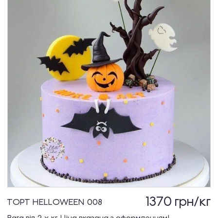
1370
грн/кг
ТОРТ HELLOWEEN 008