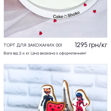
1295
грн/кг
ТОРТ ДЛЯ ЗАКОХАНИХ 001
Вага від 2-х кг. Ціна вказана з оформленням!