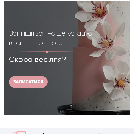
Запишіться на дегустацію
весільного торта
Скоро весілля?
ЗАПИСАТИСЯ