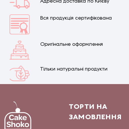
Адресна доставка по Києву
Вся продукція сертифікована
Оригінальне оформлення
Тільки натуральні продукти
ТОРТИ НА
ЗАМОВЛЕННЯ