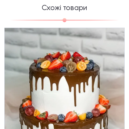
Схожі товари