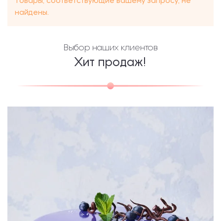
Товары, соответствующие вашему запросу, не
найдены.
Выбор наших клиентов
Хит продаж!