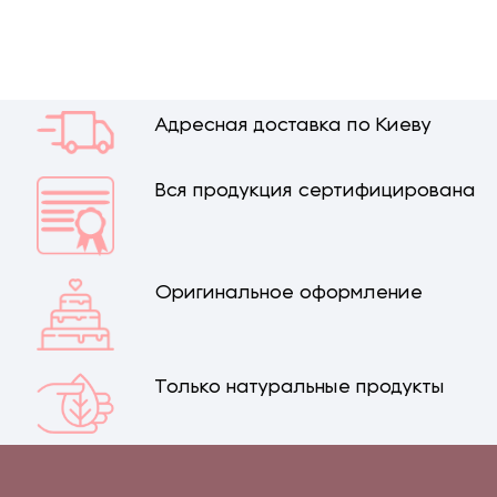
Адресная доставка по Киеву
Вся продукция сертифицирована
Оригинальное оформление
Только натуральные продукты