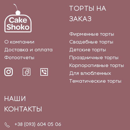
ТОРТЫ НА
ЗАКАЗ
Фирменные торты
О компании
Свадебные торты
Доставка и оплата
Детские торты
Фотоотчеты
Праздничные торты
Корпоративные торты
Для влюбленных
Тематические торты
НАШИ
КОНТАКТЫ
+38 (093) 604 05 06