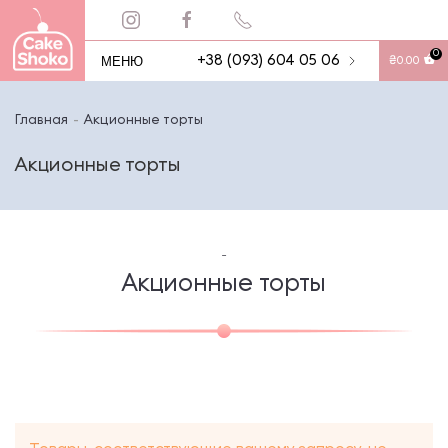
0
МЕНЮ
+38 (093) 604 05 06
₴
0.00
Главная
Акционные торты
Акционные торты
-
Акционные торты