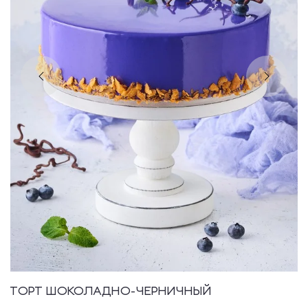
ТОРТ ШОКОЛАДНО-ЧЕРНИЧНЫЙ