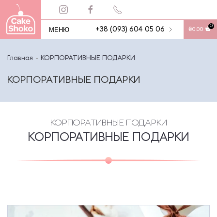
0
МЕНЮ
+38 (093) 604 05 06
₴
0.00
Главная
КОРПОРАТИВНЫЕ ПОДАРКИ
КОРПОРАТИВНЫЕ ПОДАРКИ
КОРПОРАТИВНЫЕ ПОДАРКИ
КОРПОРАТИВНЫЕ ПОДАРКИ