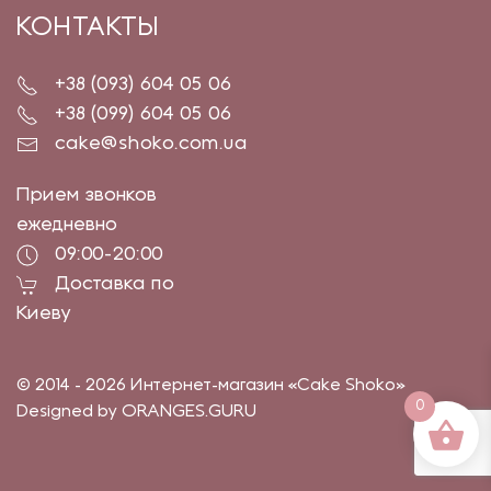
КОНТАКТЫ
+38 (093) 604 05 06
+38 (099) 604 05 06
cake@shoko.com.ua
Прием звонков
ежедневно
09:00-20:00
Доставка по
Киеву
© 2014 - 2026 Интернет-магазин «Cake Shoko»
0
Designed by ORANGES.GURU