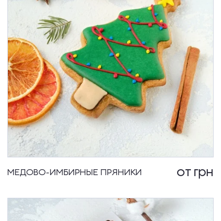
от
грн
МЕДОВО-ИМБИРНЫЕ ПРЯНИКИ