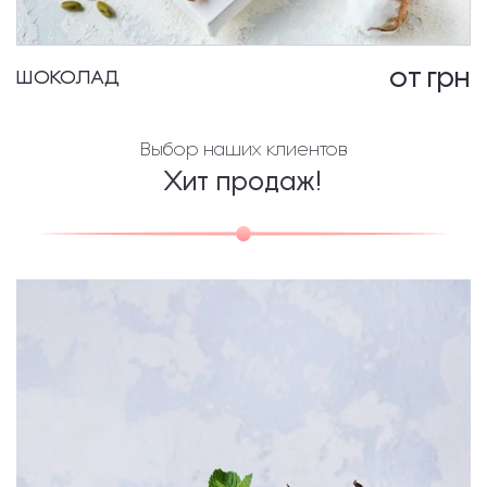
от
грн
ШОКОЛАД
Выбор наших клиентов
Хит продаж!