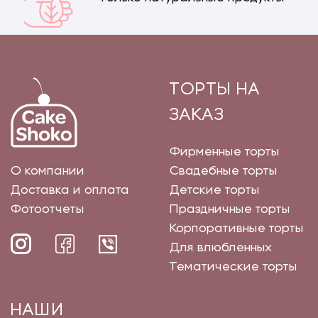
ТОРТЫ НА
ЗАКАЗ
Фирменные торты
О компании
Свадебные торты
Доставка и оплата
Детские торты
Фотоотчеты
Праздничные торты
Корпоративные торты
Для влюбленных
Тематические торты
НАШИ