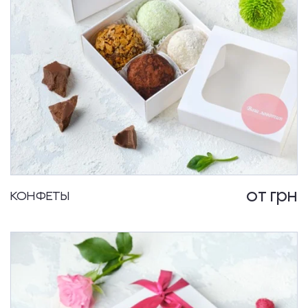
от
грн
КОНФЕТЫ