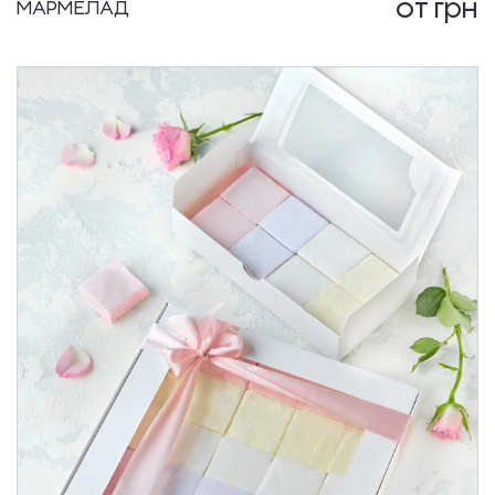
от
грн
МАРМЕЛАД