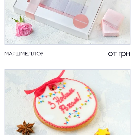
от
грн
МАРШМЕЛЛОУ