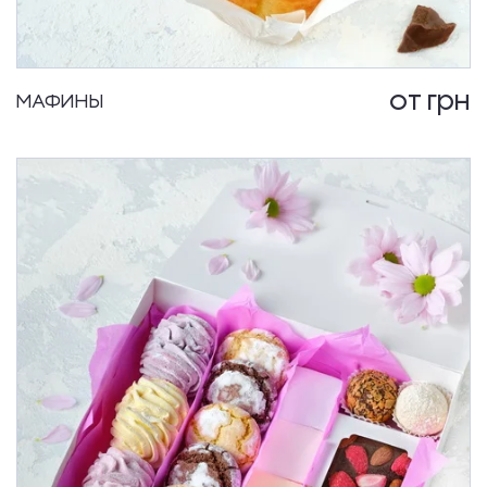
от
грн
МАФИНЫ