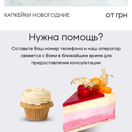
от
грн
КАПКЕЙКИ НОВОГОДНИЕ
Нужна помощь?
Оставьте Ваш номер телефона и наш оператор
свяжется с Вами в ближайшее время для
предоставления консультации