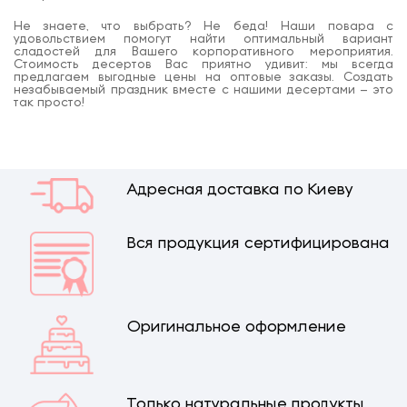
Не знаете, что выбрать? Не беда! Наши повара с
удовольствием помогут найти оптимальный вариант
сладостей для Вашего корпоративного мероприятия.
Стоимость десертов Вас приятно удивит: мы всегда
предлагаем выгодные цены на оптовые заказы. Создать
незабываемый праздник вместе с нашими десертами – это
так просто!
Адресная доставка по Киеву
Вся продукция сертифицирована
Оригинальное оформление
Только натуральные продукты