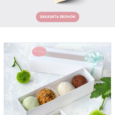
ЗАКАЗАТЬ ЗВОНОК