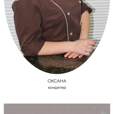
ОКСАНА
кондитер