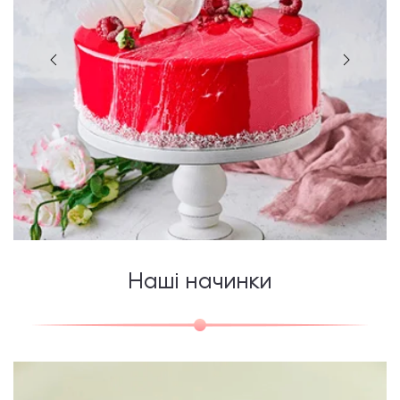
Наші начинки