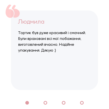
Людмила
Тортик був дуже красивий і смачний.
Були враховані всі мої побажання,
виготовлений вчасно. Надійне
упакування. Дякую :)