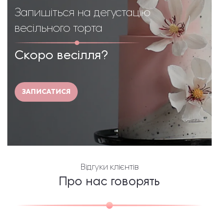
Запишіться на дегустацію
весільного торта
Скоро весілля?
ЗАПИСАТИСЯ
Відгуки клієнтів
Про нас говорять