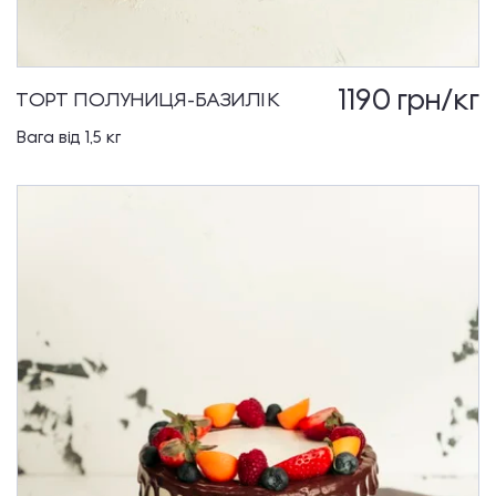
1190
грн/кг
ТОРТ ПОЛУНИЦЯ-БАЗИЛІК
Вага від 1,5 кг