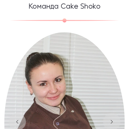
Команда Cake Shoko