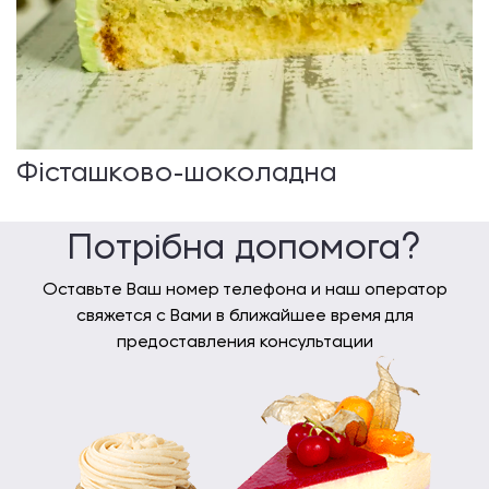
Фісташково-шоколадна
Потрібна допомога?
Оставьте Ваш номер телефона и наш оператор
свяжется с Вами в ближайшее время для
предоставления консультации