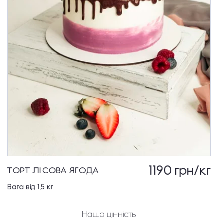
1190
грн/кг
ТОРТ ЛІСОВА ЯГОДА
Вага від 1,5 кг
Наша цінність