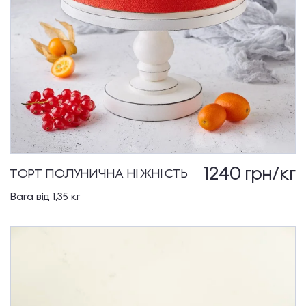
1240
грн/кг
ТОРТ ПОЛУНИЧНА НІЖНІСТЬ
Вага від 1,35 кг