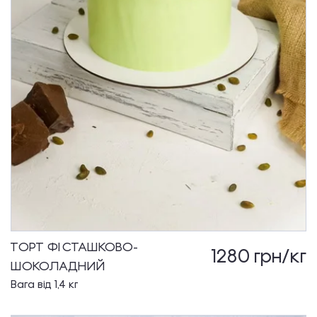
ТОРТ ФІСТАШКОВО-
1280
грн/кг
ШОКОЛАДНИЙ
Вага від 1,4 кг