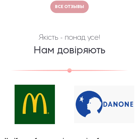
ВСЕ ОТЗЫВЫ
Якість - понад усе!
Нам довіряють