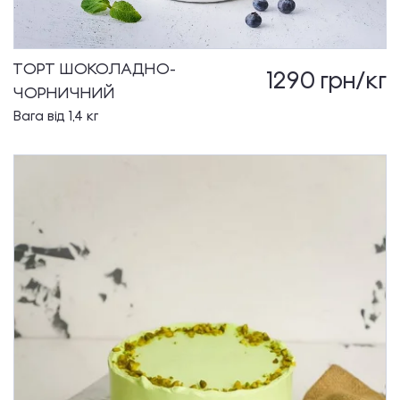
ТОРТ ШОКОЛАДНО-
1290
грн/кг
ЧОРНИЧНИЙ
Вага від 1,4 кг