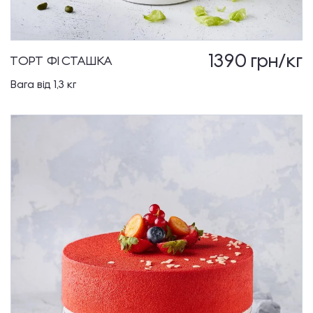
1390
грн/кг
ТОРТ ФІСТАШКА
Вага від 1,3 кг