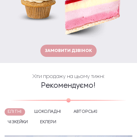
ЗАМОВИТИ ДЗВІНОК
Хіти продажу на цьому тижні:
Рекомендуємо!
ЕЛІТНІ
ШОКОЛАДНІ
АВТОРСЬКІ
ЧІЗКЕЙКИ
ЕКЛЕРИ