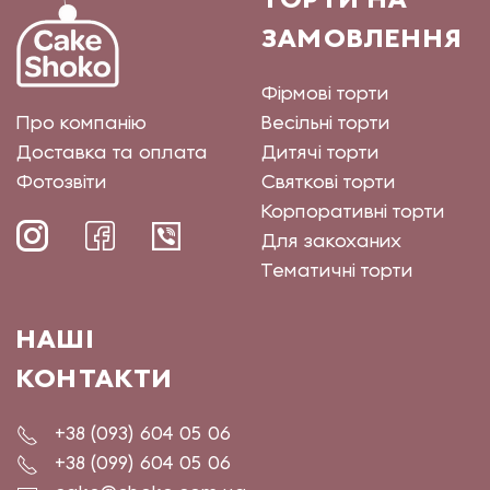
ЗАМОВЛЕННЯ
Фірмові торти
Про компанію
Весільні торти
Доставка та оплата
Дитячі торти
Фотозвіти
Святкові торти
Корпоративні торти
Для закоханих
Тематичні торти
НАШІ
КОНТАКТИ
+38 (093) 604 05 06
+38 (099) 604 05 06