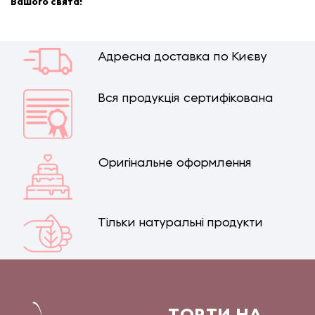
Вашого свята!
Адресна доставка по Києву
Вся продукція сертифікована
Оригінальне оформлення
Тільки натуральні продукти
ТОРТИ НА