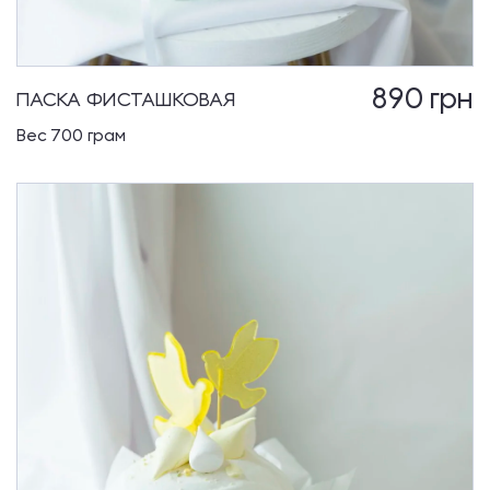
890
грн
ПАСКА ФИСТАШКОВАЯ
Вес 700 грам