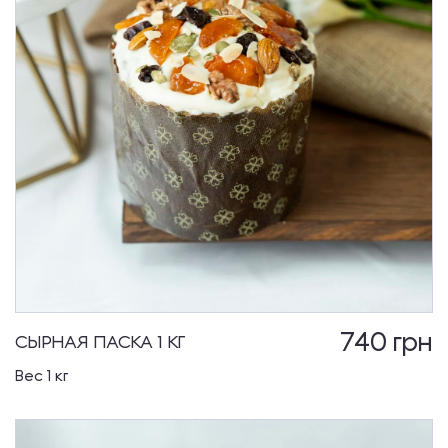
740
грн
СЫРНАЯ ПАСКА 1 КГ
Вес 1 кг