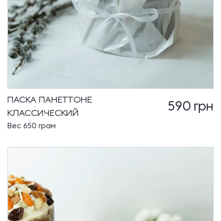
ПАСКА ПАНЕТТОНЕ
590
грн
КЛАССИЧЕСКИЙ
Вес 650 грам