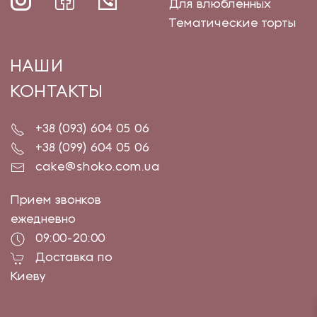
Для влюбленных
Тематические торты
НАШИ
КОНТАКТЫ
+38 (093) 604 05 06
+38 (099) 604 05 06
cake@shoko.com.ua
Прием звонков
ежедневно
09:00-20:00
Доставка по
Киеву