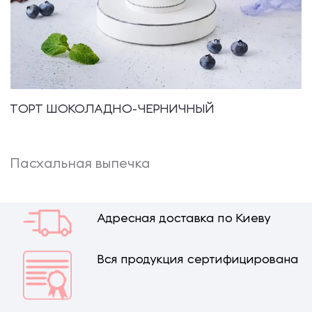
ТОРТ ШОКОЛАДНО-ЧЕРНИЧНЫЙ
Пасхальная выпечка
Адресная доставка по Киеву
Вся продукция сертифицирована