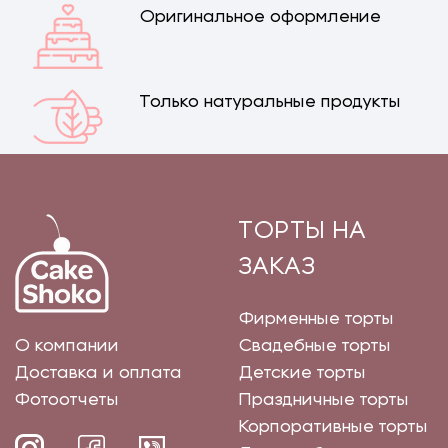
Оригинальное оформление
Только натуральные продукты
ТОРТЫ НА
ЗАКАЗ
Фирменные торты
О компании
Свадебные торты
Доставка и оплата
Детские торты
Фотоотчеты
Праздничные торты
Корпоративные торты