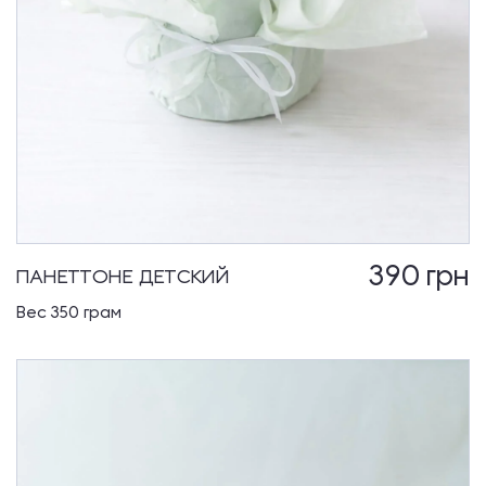
390
грн
ПАНЕТТОНЕ ДЕТСКИЙ
Вес 350 грам