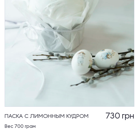
730
грн
ПАСКА С ЛИМОННЫМ КУДРОМ
Вес 700 грам