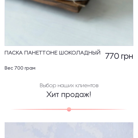
ПАСКА ПАНЕТТОНЕ ШОКОЛАДНЫЙ
770
грн
Вес 700 грам
Выбор наших клиентов
Хит продаж!