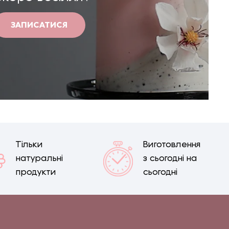
ЗАПИСАТИСЯ
Тільки
Виготовлення
натуральні
з сьогодні на
продукти
сьогодні