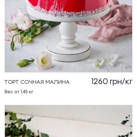
1260
грн/кг
ТОРТ СОЧНАЯ МАЛИНА
Вес от 1,45 кг