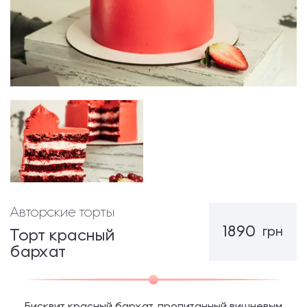
Авторские торты
1890
грн
Торт красный
бархат