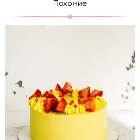
Похожие