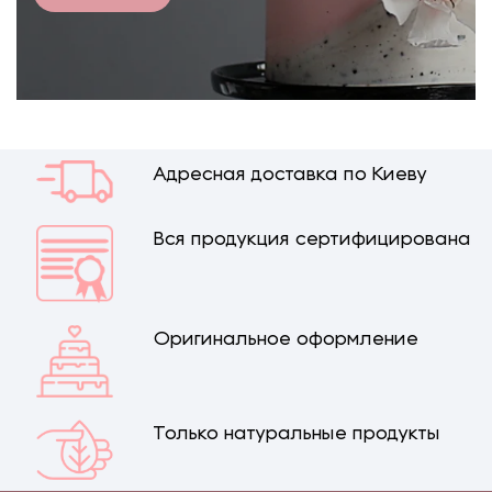
Адресная доставка по Киеву
Вся продукция сертифицирована
Оригинальное оформление
Только натуральные продукты