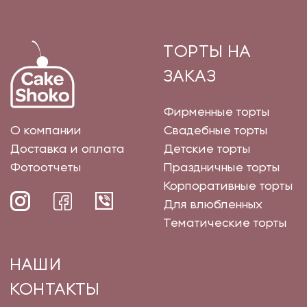
ТОРТЫ НА
ЗАКАЗ
Фирменные торты
О компании
Свадебные торты
Доставка и оплата
Детские торты
Фотоотчеты
Праздничные торты
Корпоративные торты
Для влюбленных
Тематические торты
НАШИ
КОНТАКТЫ