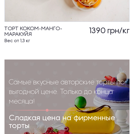
ТОРТ КОКОМ-МАНГО-
1390
грн/кг
МАРАКУЙЯ
Вес от 1,3 кг
Самые вкусные авторские торты по
выгодной цене. Только до конца
месяца!
Сладкая цена на фирменные
торты