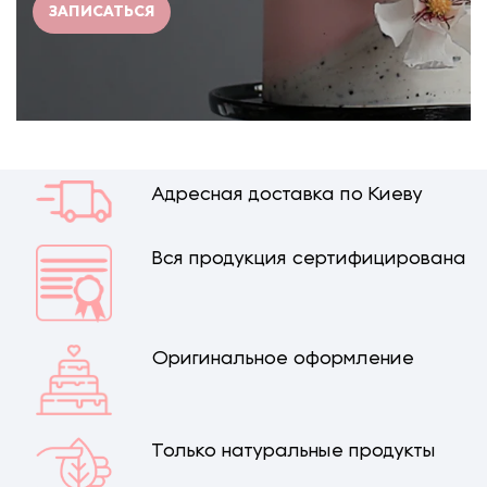
ЗАПИСАТЬСЯ
Адресная доставка по Киеву
Вся продукция сертифицирована
Оригинальное оформление
Только натуральные продукты