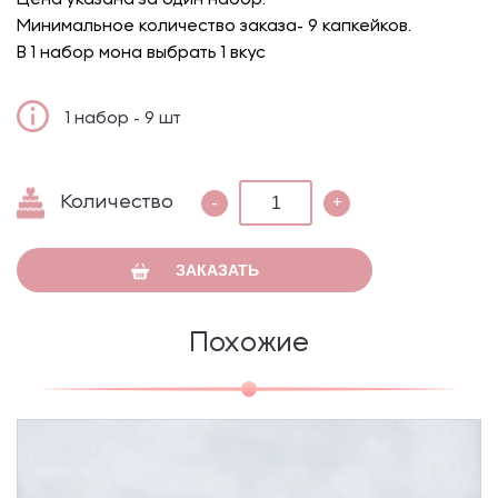
Цена указана за один набор.
Минимальное количество заказа- 9 капкейков.
В 1 набор мона выбрать 1 вкус
1 набор - 9 шт
Количество
-
+
ЗАКАЗАТЬ
Похожие