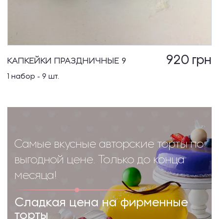
920
грн
КАПКЕЙКИ ПРАЗДНИЧНЫЕ 9
1 набор - 9 шт.
Самые вкусные авторские торты по
выгодной цене. Только до конца
месяца!
Сладкая цена на фирменные
торты