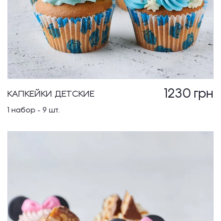
1230
грн
КАПКЕЙКИ ДЕТСКИЕ
1 набор - 9 шт.