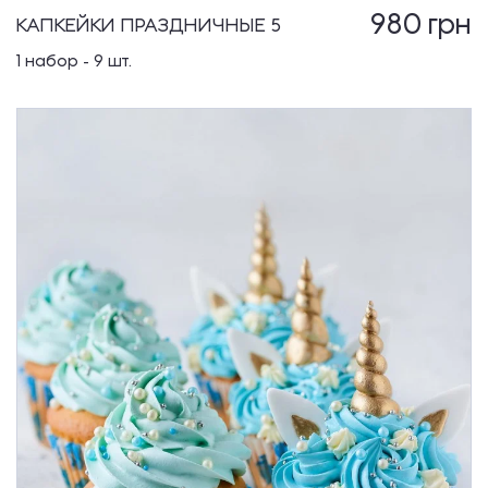
980
грн
КАПКЕЙКИ ПРАЗДНИЧНЫЕ 5
1 набор - 9 шт.