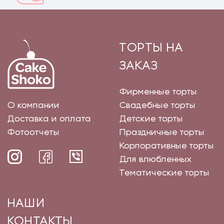
ТОРТЫ НА
ЗАКАЗ
Фирменные торты
О компании
Свадебные торты
Доставка и оплата
Детские торты
Фотоотчеты
Праздничные торты
Корпоративные торты
Для влюбленных
Тематические торты
НАШИ
КОНТАКТЫ