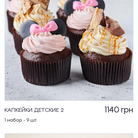
1140
грн
КАПКЕЙКИ ДЕТСКИЕ 2
1 набор - 9 шт.