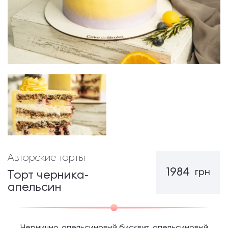
Авторские торты
1984
грн
Торт черника-
апельсин