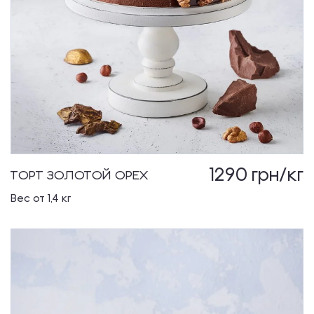
1290
грн/кг
ТОРТ ЗОЛОТОЙ ОРЕХ
Вес от 1,4 кг