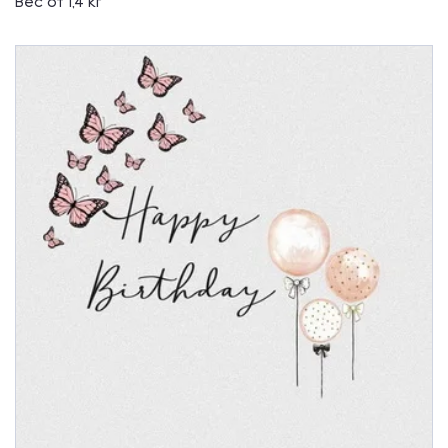
Вес от 1,4 кг