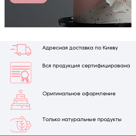
Адресная доставка по Киеву
Вся продукция сертифицирована
Оригинальное оформление
Только натуральные продукты