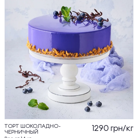
ТОРТ ШОКОЛАДНО-
1290
грн/кг
ЧЕРНИЧНЫЙ