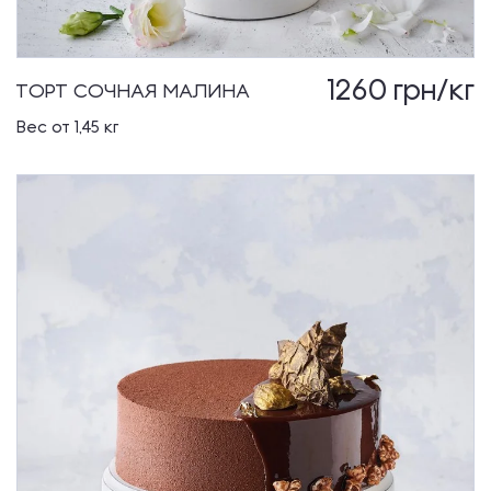
1260
грн/кг
ТОРТ СОЧНАЯ МАЛИНА
Вес от 1,45 кг