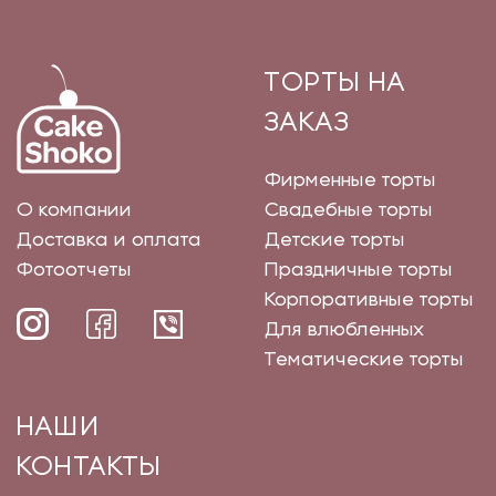
ТОРТЫ НА
ЗАКАЗ
Фирменные торты
О компании
Свадебные торты
Доставка и оплата
Детские торты
Фотоотчеты
Праздничные торты
Корпоративные торты
Для влюбленных
Тематические торты
НАШИ
КОНТАКТЫ