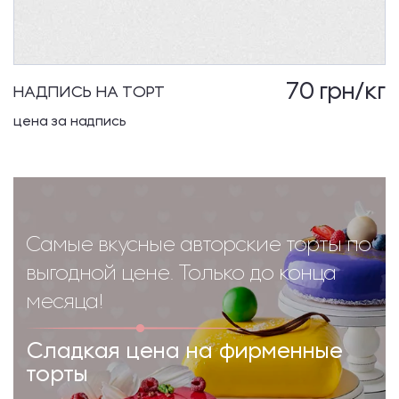
70
грн/кг
НАДПИСЬ НА ТОРТ
цена за надпись
Самые вкусные авторские торты по
выгодной цене. Только до конца
месяца!
Сладкая цена на фирменные
торты