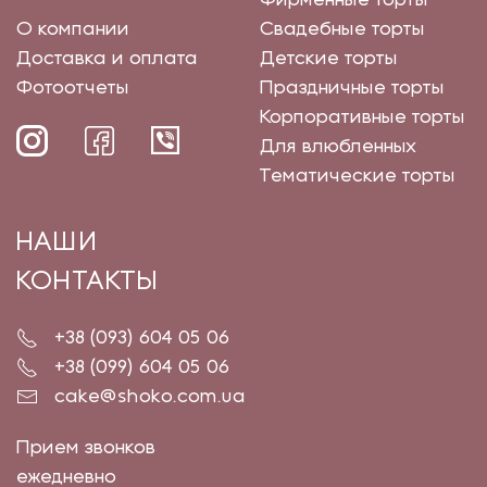
Фирменные торты
О компании
Свадебные торты
Доставка и оплата
Детские торты
Фотоотчеты
Праздничные торты
Корпоративные торты
Для влюбленных
Тематические торты
НАШИ
КОНТАКТЫ
+38 (093) 604 05 06
+38 (099) 604 05 06
cake@shoko.com.ua
Прием звонков
ежедневно