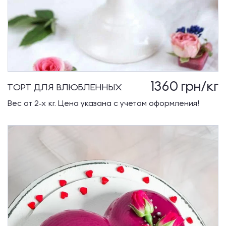
1360
грн/кг
ТОРТ ДЛЯ ВЛЮБЛЕННЫХ
Вес от 2-х кг. Цена указана с учетом оформления!