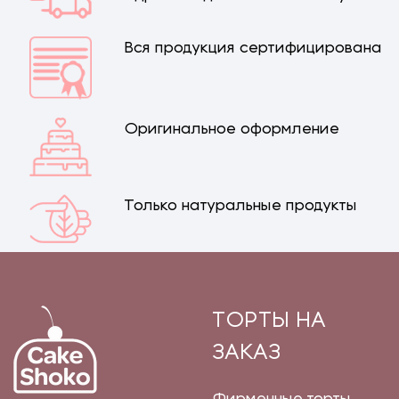
Вся продукция сертифицирована
Оригинальное оформление
Только натуральные продукты
ТОРТЫ НА
ЗАКАЗ