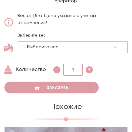
оператор.
Вес от 1,5 кг. Цена указана с учетом
оформления!
Выберите вес
Выберите вес
Количество
-
+
ЗАКАЗАТЬ
Похожие