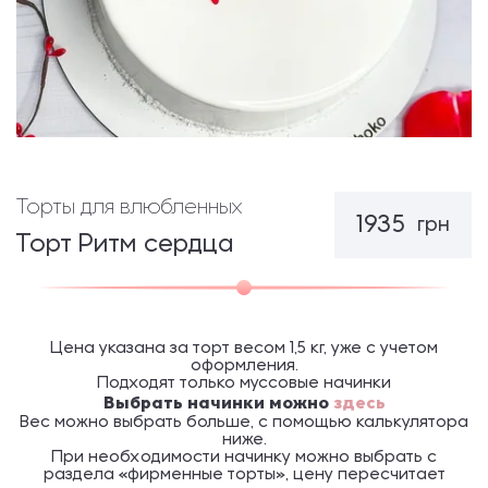
Торты для влюбленных
1935
грн
Торт Ритм сердца
Цена указана за торт весом 1,5 кг, уже с учетом
оформления.
Подходят только муссовые начинки
Выбрать начинки можно
здесь
Вес можно выбрать больше, с помощью калькулятора
ниже.
При необходимости начинку можно выбрать с
раздела «фирменные торты», цену пересчитает