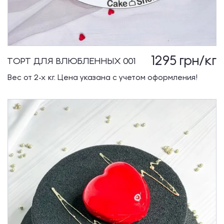
1295
грн/кг
ТОРТ ДЛЯ ВЛЮБЛЕННЫХ 001
Вес от 2-х кг. Цена указана с учетом оформления!