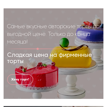
Самые вкусные авторские торты по
выгодной цене. Только до конца
месяца!
Сладкая цена на фирменные
торты
Хочу торт!