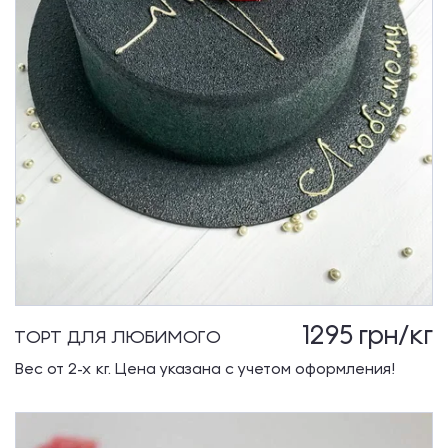
1295
грн/кг
ТОРТ ДЛЯ ЛЮБИМОГО
Вес от 2-х кг. Цена указана с учетом оформления!