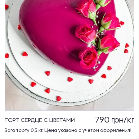
790
грн/кг
ТОРТ СЕРДЦЕ С ЦВЕТАМИ
Вага торту 0,5 кг. Цена указана с учетом оформления!