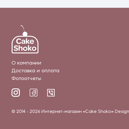
О компании
Доставка и оплата
Фотоотчеты
© 2014 - 2026 Интернет-магазин «Cake Shoko» Desi