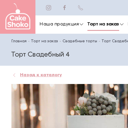
Наша продукция
Торт на заказ
Главная
Торт на заказ
Свадебные торты
Торт Свадеб
Торт Свадебный 4
Назад к каталогу