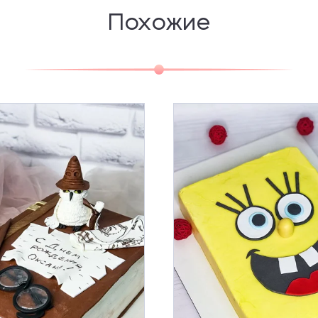
Похожие