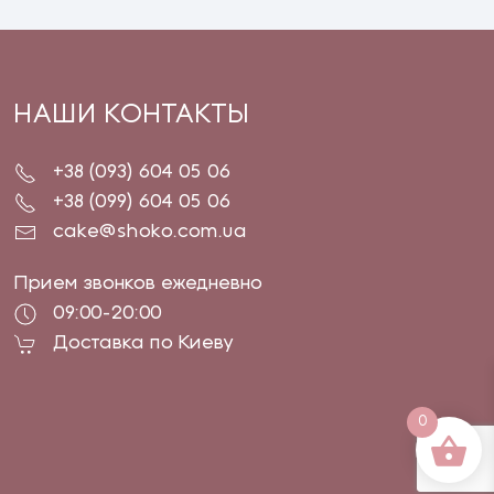
НАШИ КОНТАКТЫ
+38 (093) 604 05 06
+38 (099) 604 05 06
cake@shoko.com.ua
Прием звонков ежедневно
09:00-20:00
Доставка по Киеву
0