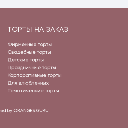
ТОРТЫ НА ЗАКАЗ
Фирменные торты
Свадебные торты
Детские торты
Праздничные торты
Корпоративные торты
Для влюбленных
Тематические торты
gned by ORANGES.GURU