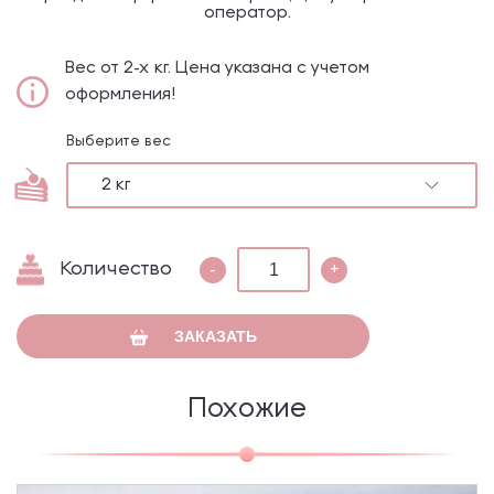
оператор.
Вес от 2-х кг. Цена указана с учетом
оформления!
Выберите вес
2 кг
Количество
-
+
ЗАКАЗАТЬ
Похожие