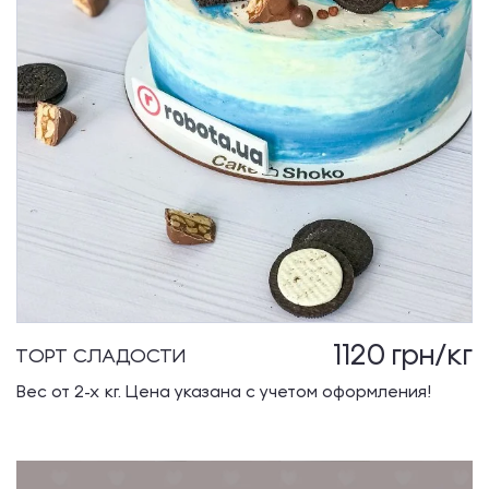
1120
грн/кг
ТОРТ СЛАДОСТИ
Вес от 2-х кг. Цена указана с учетом оформления!