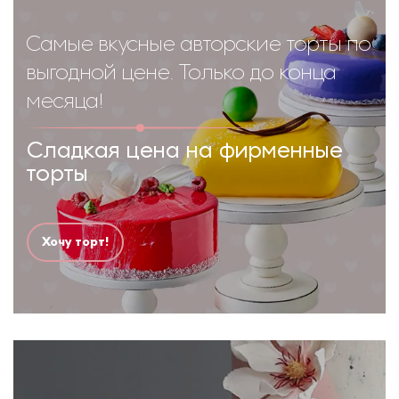
Самые вкусные авторские торты по
выгодной цене. Только до конца
месяца!
Сладкая цена на фирменные
торты
Хочу торт!