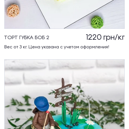
1220
грн/кг
ТОРТ ГУБКА БОБ 2
Вес от 3 кг. Цена указана с учетом оформления!