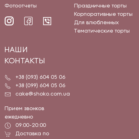
Фотоотчеты
Праздничные торты
Корпоративные торты
Для влюбленных
Тематические торты
НАШИ
КОНТАКТЫ
+38 (093) 604 05 06
+38 (099) 604 05 06
cake@shoko.com.ua
Прием звонков
ежедневно
09:00-20:00
Доставка по