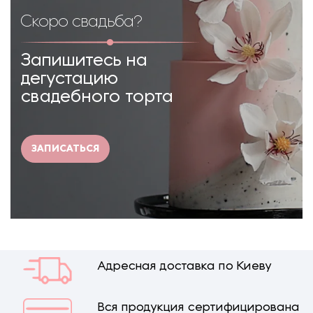
Скоро свадьба?
Запишитесь на
дегустацию
свадебного торта
ЗАПИСАТЬСЯ
Адресная доставка по Киеву
Вся продукция сертифицирована