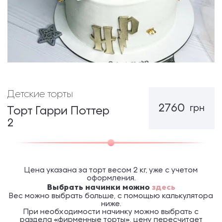
Детские торты
2760
грн
Торт Гарри Поттер
2
Цена указана за торт весом 2 кг, уже с учетом
оформления.
Выбрать начинки можно
здесь
Вес можно выбрать больше, с помощью калькулятора
ниже.
При необходимости начинку можно выбрать с
раздела «фирменные торты», цену пересчитает