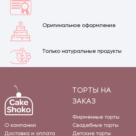
Оригинальное оформление
Только натуральные продукты
ТОРТЫ НА
ЗАКАЗ
Фирменные торты
О компании
Свадебные торты
Доставка и оплата
Детские торты