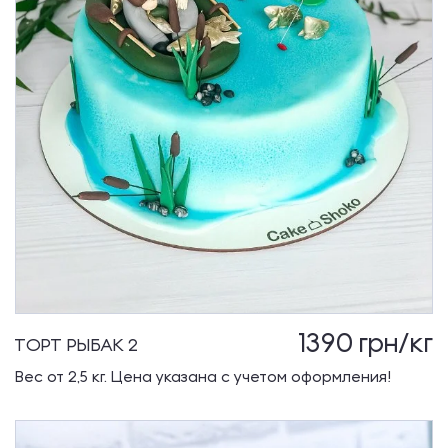
1390
грн/кг
ТОРТ РЫБАК 2
Вес от 2,5 кг. Цена указана с учетом оформления!