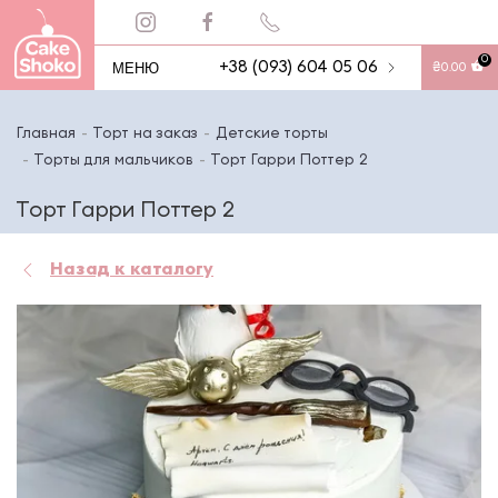
0
МЕНЮ
+38 (093) 604 05 06
₴
0.00
Главная
Торт на заказ
Детские торты
Торты для мальчиков
Торт Гарри Поттер 2
Торт Гарри Поттер 2
Назад к каталогу