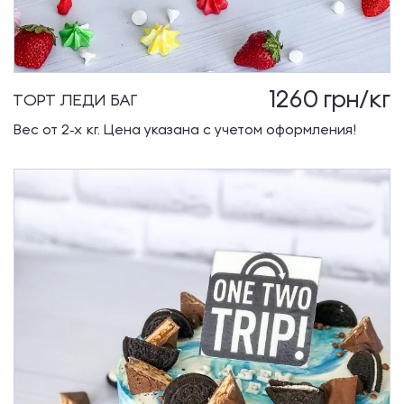
1260
грн/кг
ТОРТ ЛЕДИ БАГ
Вес от 2-х кг. Цена указана с учетом оформления!