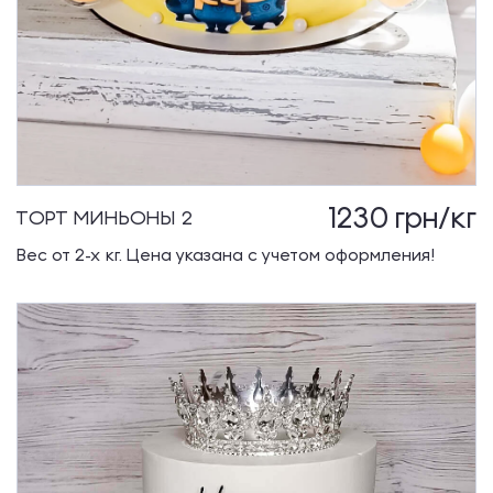
1230
грн/кг
ТОРТ МИНЬОНЫ 2
Вес от 2-х кг. Цена указана с учетом оформления!