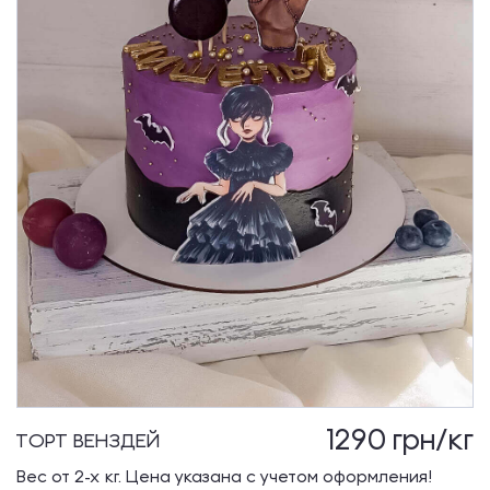
1290
грн/кг
ТОРТ ВЕНЗДЕЙ
Вес от 2-х кг. Цена указана с учетом оформления!