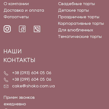
О компании
Свадебные торты
Доставка и оплата
Детские торты
Фотоотчеты
Праздничные торты
Корпоративные торты
Для влюбленных
Тематические торты
НАШИ
КОНТАКТЫ
+38 (093) 604 05 06
+38 (099) 604 05 06
cake@shoko.com.ua
Прием звонков
ежедневно