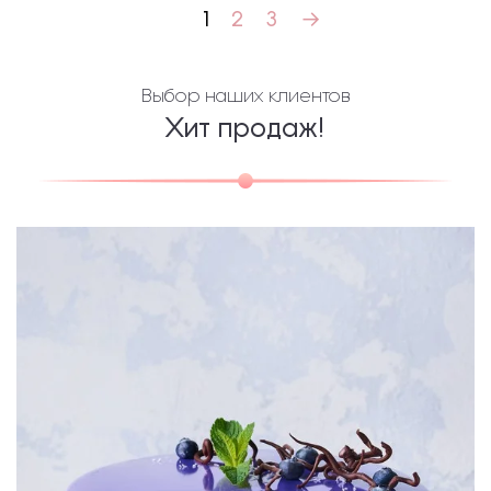
1
2
3
→
Выбор наших клиентов
Хит продаж!