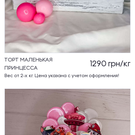
ТОРТ МАЛЕНЬКАЯ
1290
грн/кг
ПРИНЦЕССА
Вес от 2-х кг. Цена указана с учетом оформления!