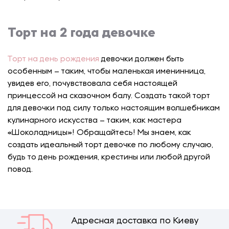
Торт на 2 года девочке
Торт на день рождения
девочки должен быть
особенным – таким, чтобы маленькая именинница,
увидев его, почувствовала себя настоящей
принцессой на сказочном балу. Создать такой торт
для девочки под силу только настоящим волшебникам
кулинарного искусства – таким, как мастера
«Шоколадницы»! Обращайтесь! Мы знаем, как
создать идеальный торт девочке по любому случаю,
будь то день рождения, крестины или любой другой
повод.
Адресная доставка по Киеву