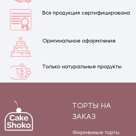
Вся продукция сертифицирована
Оригинальное оформление
Только натуральные продукты
ТОРТЫ НА
ЗАКАЗ
Фирменные торты