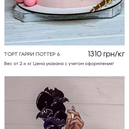
1310
грн/кг
ТОРТ ГАРРИ ПОТТЕР 6
Вес от 2-х кг. Цена указана с учетом оформления!