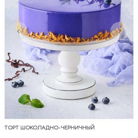
ТОРТ ШОКОЛАДНО-ЧЕРНИЧНЫЙ