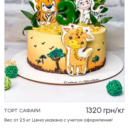
1320
грн/кг
ТОРТ САФАРИ
Вес от 2,5 кг. Цена указана с учетом оформления!