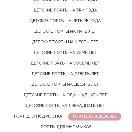
ДЕТСКИЕ ТОРТЫ НА ТРИ ГОДА
ДЕТСКИЕ ТОРТЫ НА ЧЕТЫРЕ ГОДА
ДЕТСКИЕ ТОРТЫ НА ПЯТЬ ЛЕТ
ДЕТСКИЕ ТОРТЫ НА ШЕСТЬ ЛЕТ
ДЕТСКИЕ ТОРТЫ НА СЕМЬ ЛЕТ
ДЕТСКИЕ ТОРТЫ НА ВОСЕМЬ ЛЕТ
ДЕТСКИЕ ТОРТЫ НА ДЕВЯТЬ ЛЕТ
ДЕТСКИЕ ТОРТЫ НА ДЕСЯТЬ ЛЕТ
ДЕТСКИЕ ТОРТЫ НА ОДИННАДЦАТЬ ЛЕТ
ДЕТСКИЕ ТОРТЫ НА ДВЕНАДЦАТЬ ЛЕТ
ТОРТ ДЛЯ ПОДРОСТКА
ТОРТЫ ДЛЯ ДЕВОЧЕК
ТОРТЫ ДЛЯ МАЛЬЧИКОВ