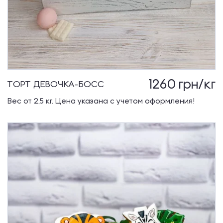
1260
грн/кг
ТОРТ ДЕВОЧКА-БОСС
Вес от 2,5 кг. Цена указана с учетом оформления!