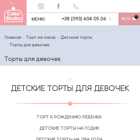
0
МЕНЮ
+38 (093) 604 05 06
₴
0.00
Главная
Торт на заказ
Детские торты
Торты для девочек
Торты для девочек
-
ДЕТСКИЕ ТОРТЫ ДЛЯ ДЕВОЧЕК
ТОРТ К РОЖДЕНИЮ РЕБЕНКА
ДЕТСКИЕ ТОРТЫ НА ГОДИК
ДЕТСКИЕ ТОРТЫ НА ДВА ГОДА