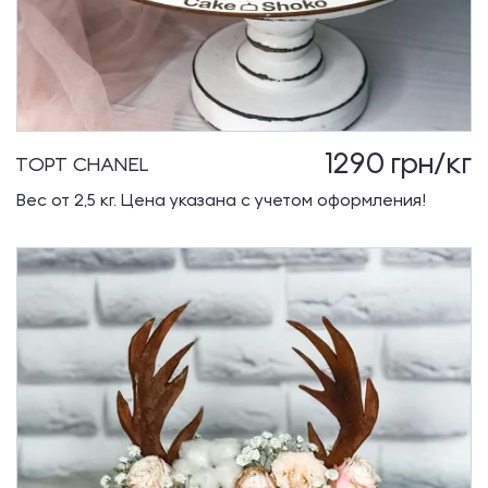
1290
грн/кг
ТОРТ CHANEL
Вес от 2,5 кг. Цена указана с учетом оформления!