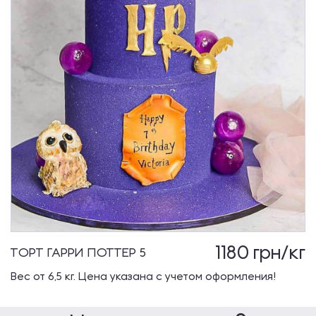
1180
грн/кг
ТОРТ ГАРРИ ПОТТЕР 5
Вес от 6,5 кг. Цена указана с учетом оформления!