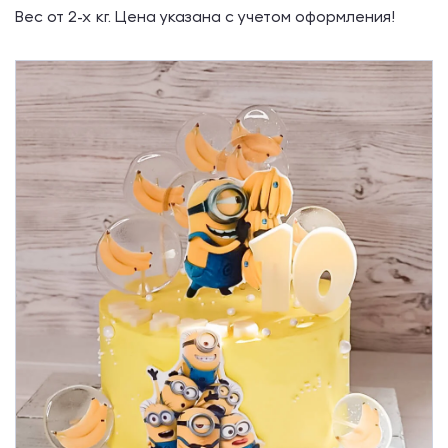
Вес от 2-х кг. Цена указана с учетом оформления!