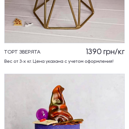
1390
грн/кг
ТОРТ ЗВЕРЯТА
Вес от 3-х кг. Цена указана с учетом оформления!