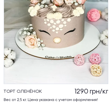
1290
грн/кг
ТОРТ ОЛЕНЁНОК
Вес от 2,5 кг. Цена указана с учетом оформления!