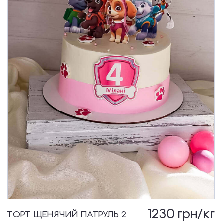
1230
грн/кг
ТОРТ ЩЕНЯЧИЙ ПАТРУЛЬ 2