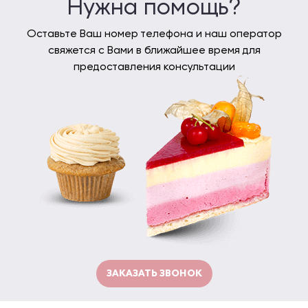
Нужна помощь?
Оставьте Ваш номер телефона и наш оператор
свяжется с Вами в ближайшее время для
предоставления консультации
ЗАКАЗАТЬ ЗВОНОК