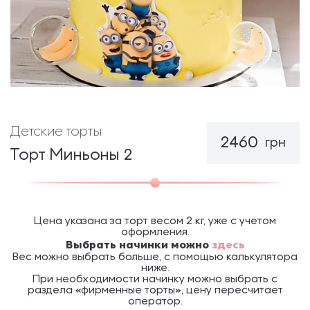
Детские торты
2460
грн
Торт Миньоны 2
Цена указана за торт весом 2 кг, уже с учетом
оформления.
Выбрать начинки можно
здесь
Вес можно выбрать больше, с помощью калькулятора
ниже.
При необходимости начинку можно выбрать с
раздела «фирменные торты», цену пересчитает
оператор.