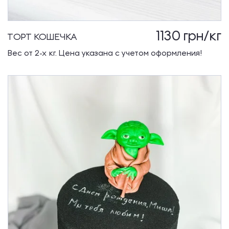
1130
грн/кг
ТОРТ КОШЕЧКА
Вес от 2-х кг. Цена указана с учетом оформления!