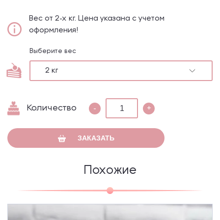
Вес от 2-х кг. Цена указана с учетом
оформления!
Выберите вес
2 кг
Количество
-
+
ЗАКАЗАТЬ
Похожие