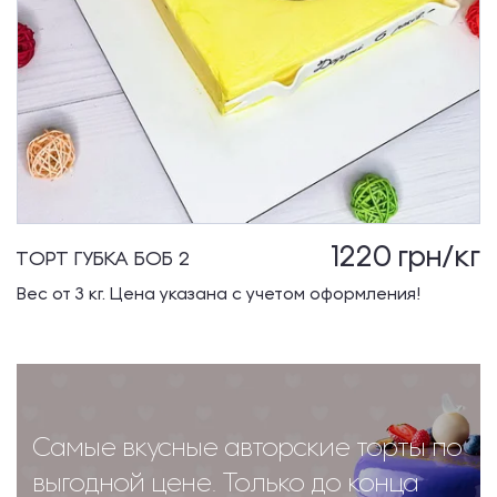
1220
грн/кг
ТОРТ ГУБКА БОБ 2
Вес от 3 кг. Цена указана с учетом оформления!
Самые вкусные авторские торты по
выгодной цене. Только до конца