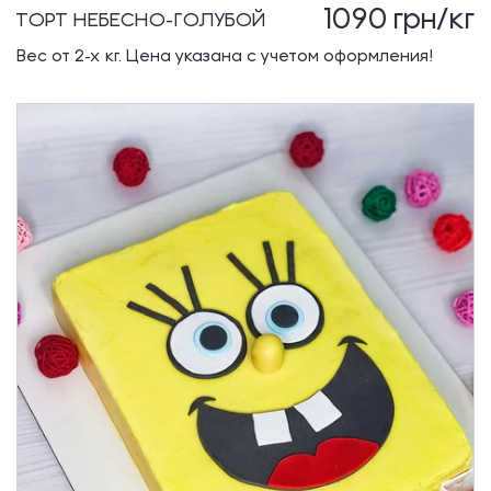
1090
грн/кг
ТОРТ НЕБЕСНО-ГОЛУБОЙ
Вес от 2-х кг. Цена указана с учетом оформления!