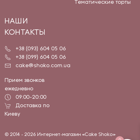
Тематические торты
НАШИ
КОНТАКТЫ
+38 (093) 604 05 06
+38 (099) 604 05 06
cake@shoko.com.ua
Прием звонков
ежедневно
09:00-20:00
Доставка по
Киеву
© 2014 - 2026 Интернет-магазин «Cake Shoko»