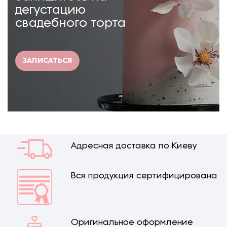
дегустацию
свадебного торта
ЗАПИСАТЬСЯ
Адресная доставка по Киеву
Вся продукция сертифицирована
Оригинальное оформление