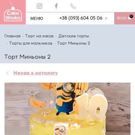
0
МЕНЮ
+38 (093) 604 05 06
₴
0.00
Главная
Торт на заказ
Детские торты
Торты для мальчиков
Торт Миньоны 2
Торт Миньоны 2
Назад к каталогу