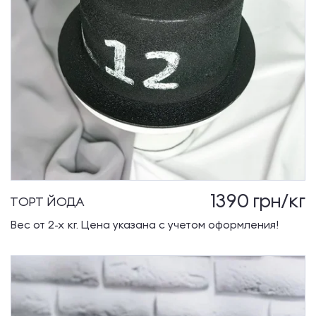
1390
грн/кг
ТОРТ ЙОДА
Вес от 2-х кг. Цена указана с учетом оформления!